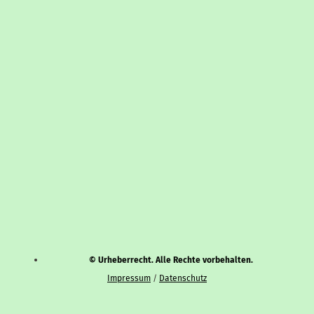
© Urheberrecht. Alle Rechte vorbehalten.
Impressum
/
Datenschutz