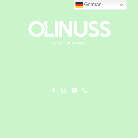
German