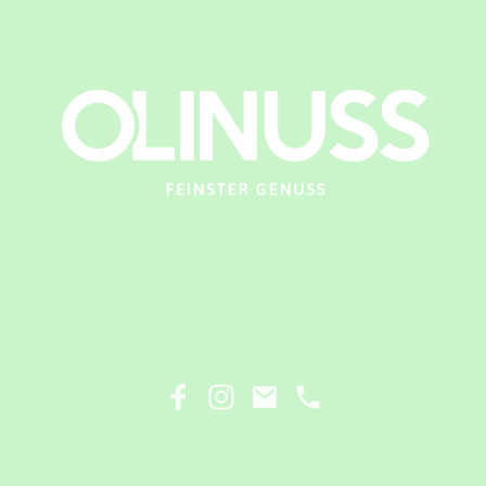
Kontakt
Impressum
Datenschutzerklärung