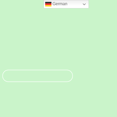
German