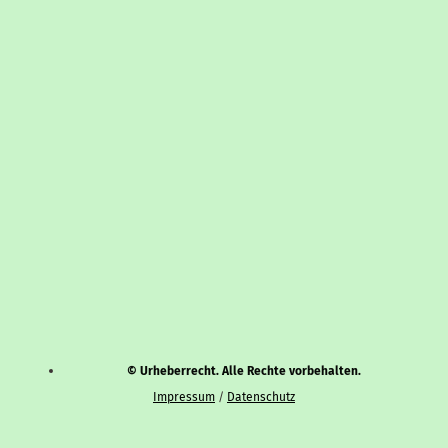
© Urheberrecht. Alle Rechte vorbehalten.
Impressum
/
Datenschutz