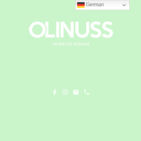
German