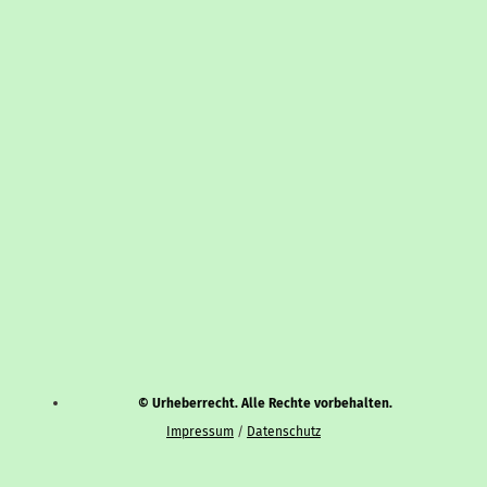
© Urheberrecht. Alle Rechte vorbehalten.
Impressum
/
Datenschutz