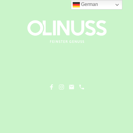
German